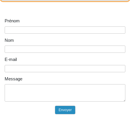
Prénom
Nom
E-mail
Message
Envoyer