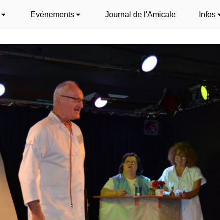
Evénements
Journal de l'Amicale
Infos