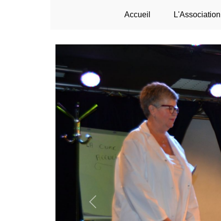
Accueil
L'Association
Previous